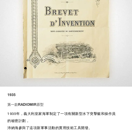
1935
第一款RADIOMIR原型
1935年，義大利皇家海軍制定了一項有關新型水下突擊艇和操作員
的秘密計劃，
沛納海參與了這項新軍事活動的實用技術工具開發。