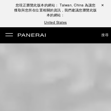
您現正瀏覽此版本的網站：
Taiwan, China
為讓您
關閉 ✕
獲取與您所在位置相關的資訊，我們建議您瀏覽此版
本的網站：
United States
搜尋