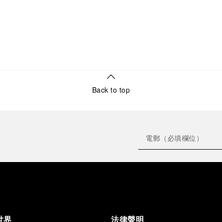
Back to top
世界
法律聲明