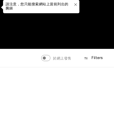
請注意，您只能搜索網站上當前列出的
腕錶
於網上發售
Filters