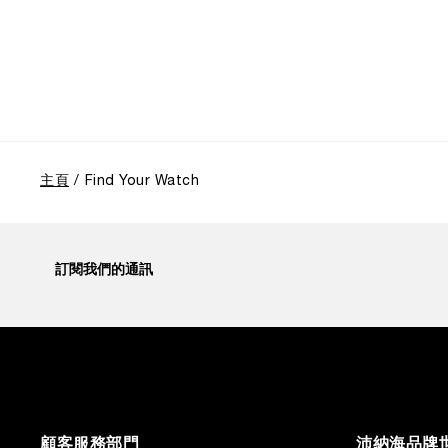
主頁
Find Your Watch
訂閱我們的通訊
顧客服務部門
沛納海品牌