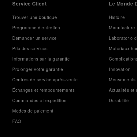
Service Client
Le Monde D
Trouver une boutique
Histoire
Programme d'entretien
Manufacture
Demander un service
Laboratorio d
Prix des services
Matériaux h
Informations sur la garantie
Complication
Prolonger votre garantie
Innovation
Centres de service après-vente
Mouvements
Échanges et remboursements
Actualités e
Commandes et expédition
Durabilité
Modes de paiement
FAQ