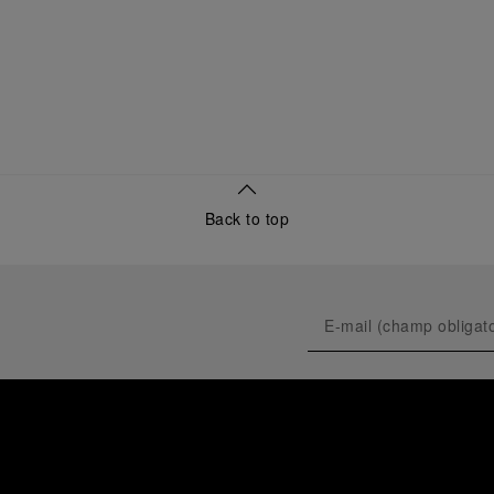
Back to top