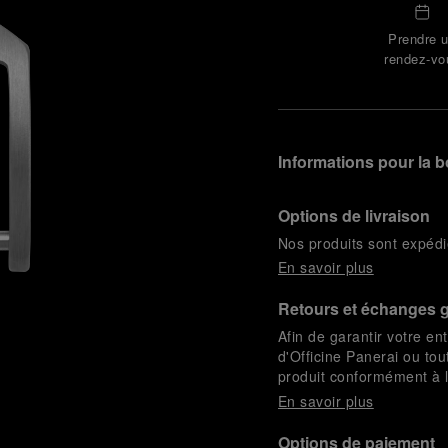
Prendre 
rendez-vo
Informations pour la b
Options de livraison
Nos produits sont expédi
En savoir plus
Retours et échanges g
Afin de garantir votre ent
d'Officine Panerai ou tou
produit conformément à la
En savoir plus
Options de paiement