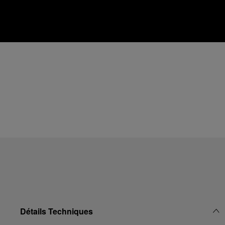
Détails Techniques