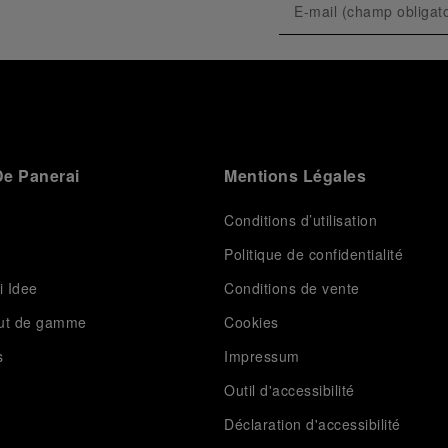
e Panerai
Mentions Légales
Conditions d’utilisation
Politique de confidentialité
i Idee
Conditions de vente
aut de gamme
Cookies
s
Impressum
Outil d'accessibilité
Déclaration d'accessibilité