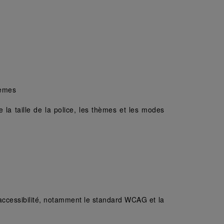
lèmes 
 la taille de la police, les thèmes et les modes 
'accessibilité, notamment le standard WCAG et la 