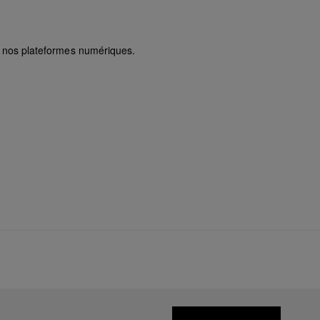
ur nos plateformes numériques.