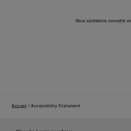
Nous souhaitons connaitre vot
Accueil
Accessibility Statement