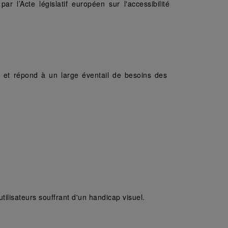
ar l’Acte législatif européen sur l'accessibilité 
 et répond à un large éventail de besoins des 
 utilisateurs souffrant d'un handicap visuel.