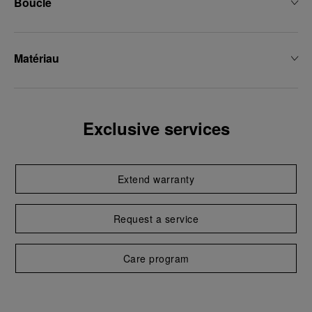
Boucle
Matériau
Exclusive services
Extend warranty
Request a service
Care program