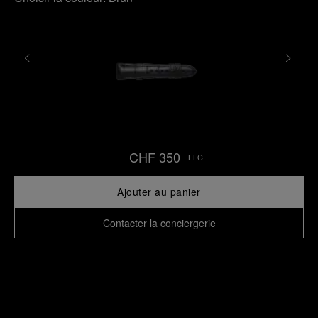
CHF 350
TTC
Ajouter au panier
Contacter la conciergerie