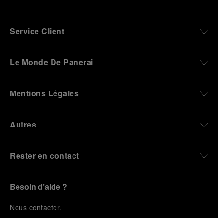
Service Client
Le Monde De Panerai
Mentions Légales
Autres
Rester en contact
Besoin d’aide ?
N
ous contacter
.