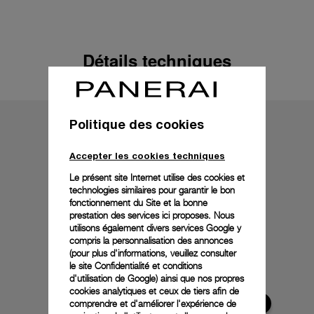
Détails techniques
Politique des cookies
Accepter les cookies techniques
Le présent site Internet utilise des cookies et
technologies similaires pour garantir le bon
fonctionnement du Site et la bonne
prestation des services ici proposes. Nous
utilisons également divers services Google y
compris la personnalisation des annonces
(pour plus d'informations, veuillez consulter
le
site Confidentialité et conditions
d'utilisation de Google
) ainsi que nos propres
cookies analytiques et ceux de tiers afin de
comprendre et d'améliorer l'expérience de