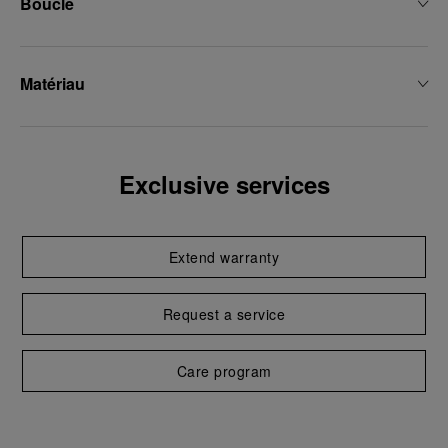
Boucle
Matériau
Exclusive services
Extend warranty
Request a service
Care program