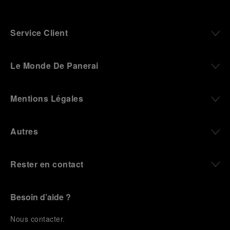
Service Client
Le Monde De Panerai
Mentions Légales
Autres
Rester en contact
Besoin d’aide ?
N
ous contacter
.