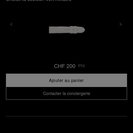
CHF 200
TTC
Ajouter au panier
Contacter la conciergerie