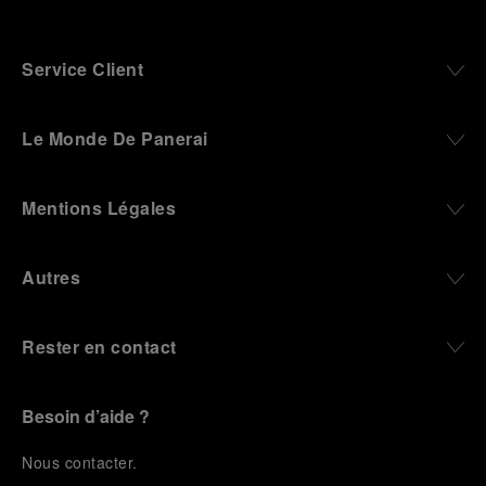
Service Client
Le Monde De Panerai
Mentions Légales
Autres
Rester en contact
Besoin d’aide ?
N
ous contacter
.