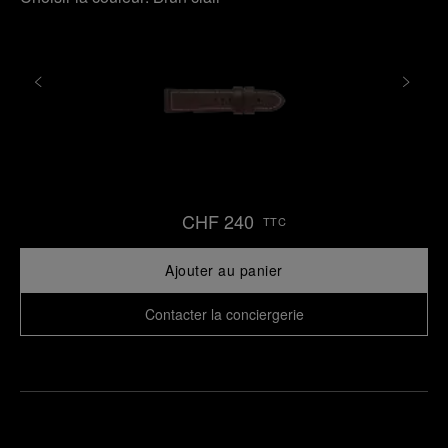
CHF 240
TTC
Ajouter au panier
Contacter la conciergerie