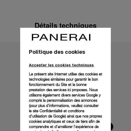
Détails techniques
Politique des cookies
Accepter les cookies techniques
Le présent site Internet utilise des cookies et
technologies similaires pour garantir le bon
fonctionnement du Site et la bonne
prestation des services ici proposes. Nous
utilisons également divers services Google y
compris la personnalisation des annonces
(pour plus d'informations, veuillez consulter
le
site Confidentialité et conditions
d'utilisation de Google
) ainsi que nos propres
cookies analytiques et ceux de tiers afin de
comprendre et d'améliorer l'expérience de