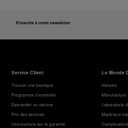
S’inscrire à notre newsletter
Service Client
Le Monde D
Trouver une boutique
Histoire
Programme d'entretien
Manufacture
Demander un service
Laboratorio d
Prix des services
Matériaux h
Informations sur la garantie
Complication