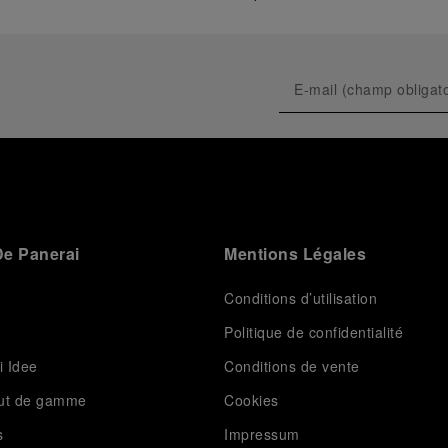
e Panerai
Mentions Légales
Conditions d’utilisation
Politique de confidentialité
i Idee
Conditions de vente
aut de gamme
Cookies
s
Impressum