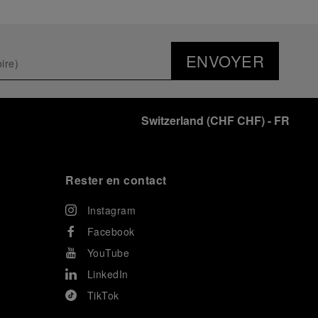
ENVOYER
Switzerland
(
CHF CHF
)
- FR
Rester en contact
Instagram
Facebook
YouTube
LinkedIn
TikTok