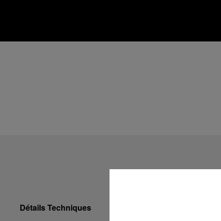
Détails Techniques