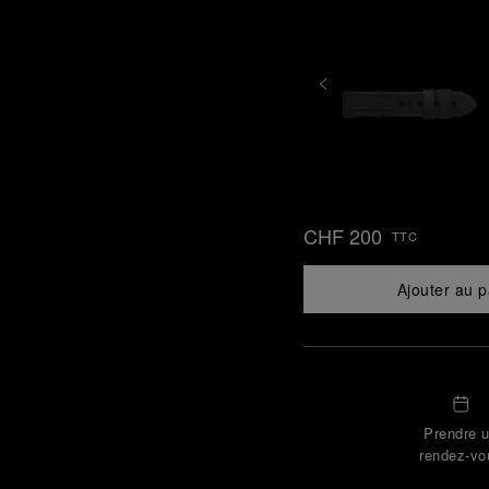
CHF 200
TTC
Ajouter au p
Prendre 
rendez-vo