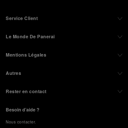
Service Client
Le Monde De Panerai
Mentions Légales
Autres
Rester en contact
Besoin d’aide ?
N
ous contacter
.