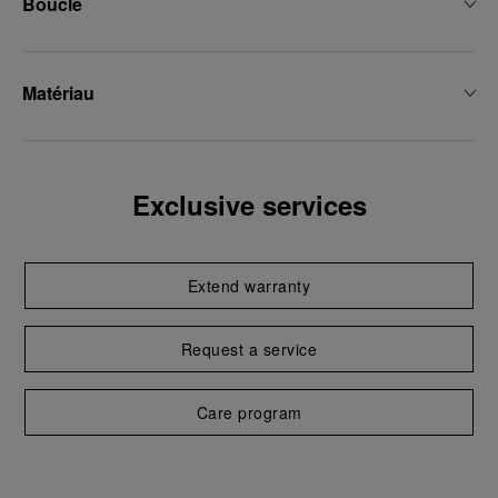
Boucle
Matériau
Exclusive services
Extend warranty
Request a service
Care program