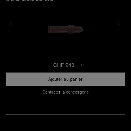
CHF 240
TTC
Ajouter au panier
Contacter la conciergerie