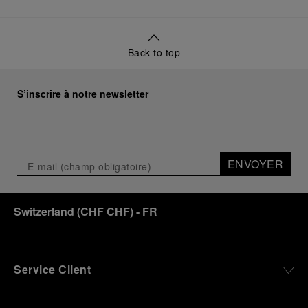
Back to top
S’inscrire à notre newsletter
ENVOYER
Switzerland
(
CHF CHF
)
- FR
Service Client