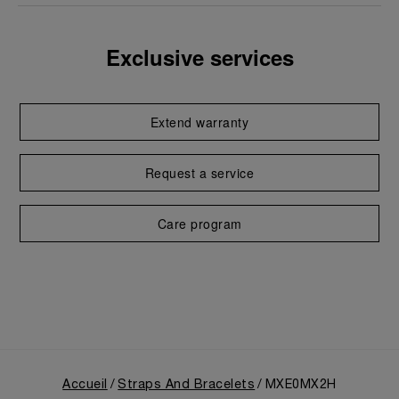
Exclusive services
Extend warranty
Request a service
Care program
Accueil
Straps And Bracelets
MXE0MX2H