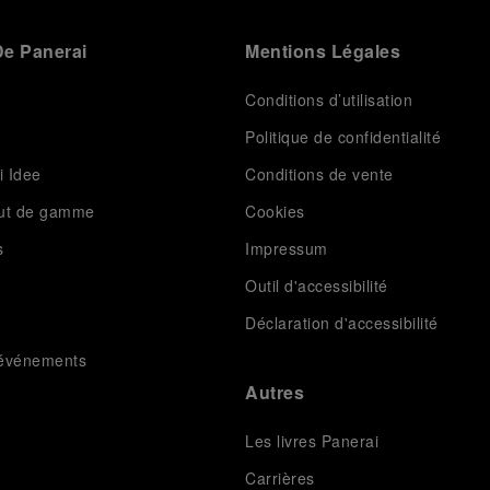
e Panerai
Mentions Légales
Conditions d’utilisation
Politique de confidentialité
i Idee
Conditions de vente
aut de gamme
Cookies
s
Impressum
Outil d'accessibilité
Déclaration d'accessibilité
t événements
Autres
Les livres Panerai
Carrières