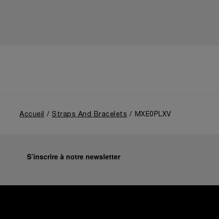
Accueil
Straps And Bracelets
MXE0PLXV
S’inscrire à notre newsletter