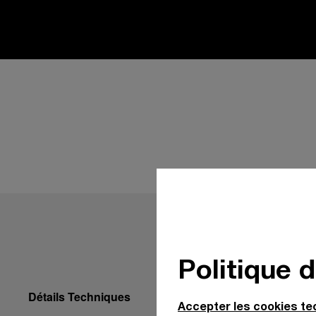
Politique 
Détails Techniques
Accepter les cookies t