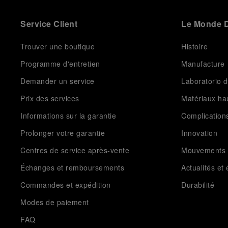
Service Client
Le Monde D
Trouver une boutique
Histoire
Programme d'entretien
Manufacture
Demander un service
Laboratorio d
Prix des services
Matériaux h
Informations sur la garantie
Complication
Prolonger votre garantie
Innovation
Centres de service après-vente
Mouvements
Échanges et remboursements
Actualités e
Commandes et expédition
Durabilité
Modes de paiement
FAQ