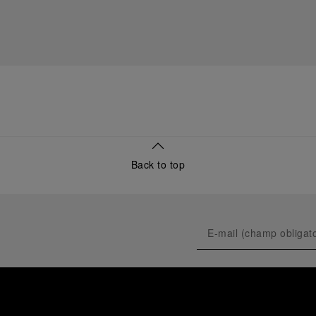
Back to top