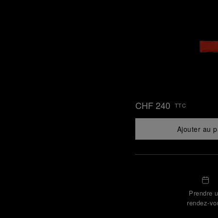
CHF 240
TTC
Ajouter au p
Prendre 
rendez-vo