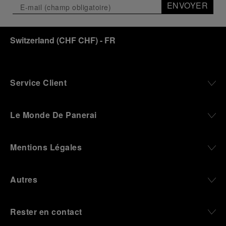
ENVOYER
Switzerland
(
CHF CHF
)
- FR
Service Client
Le Monde De Panerai
Mentions Légales
Autres
Rester en contact