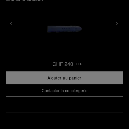
CHF 240
TTC
Ajouter au panier
Contacter la conciergerie