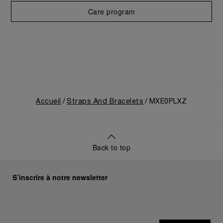
Care program
Accueil
Straps And Bracelets
MXE0PLXZ
Back to top
S’inscrire à notre newsletter