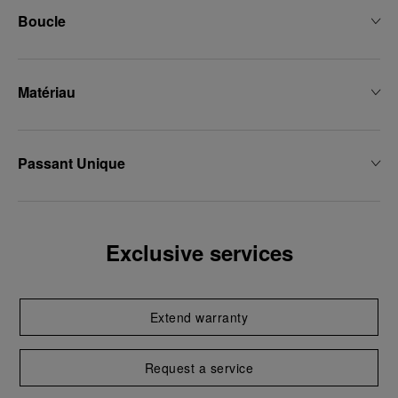
Boucle
Matériau
Passant Unique
Exclusive services
Extend warranty
Request a service