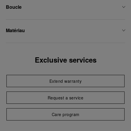
Boucle
Matériau
Exclusive services
Extend warranty
Request a service
Care program