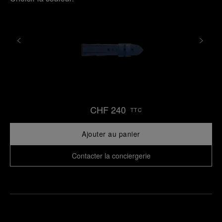
CHF 240
TTC
Ajouter au panier
Contacter la conciergerie