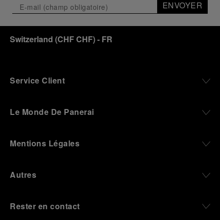
ENVOYER
Switzerland
(
CHF CHF
)
- FR
Service Client
Le Monde De Panerai
Mentions Légales
Autres
Rester en contact