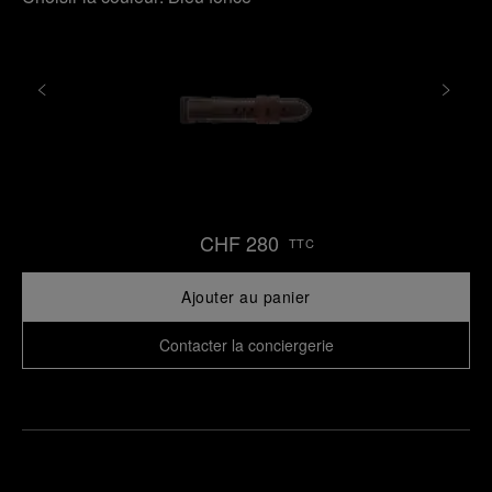
CHF 280
TTC
Ajouter au panier
Contacter la conciergerie