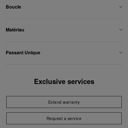
Boucle
Matériau
Passant Unique
Exclusive services
Extend warranty
Request a service