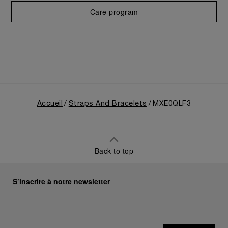
Care program
Accueil
Straps And Bracelets
MXE0QLF3
Back to top
S’inscrire à notre newsletter