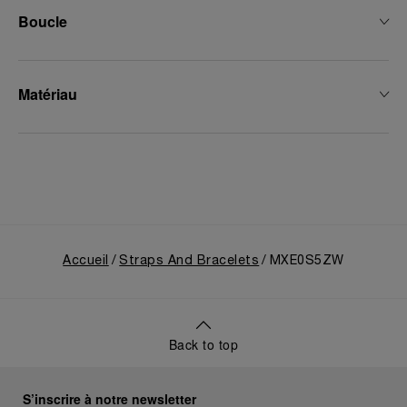
Boucle
Matériau
Accueil
Straps And Bracelets
MXE0S5ZW
Back to top
S’inscrire à notre newsletter