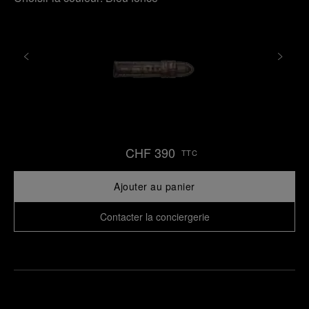
CHF 390
TTC
Ajouter au panier
Contacter la conciergerie