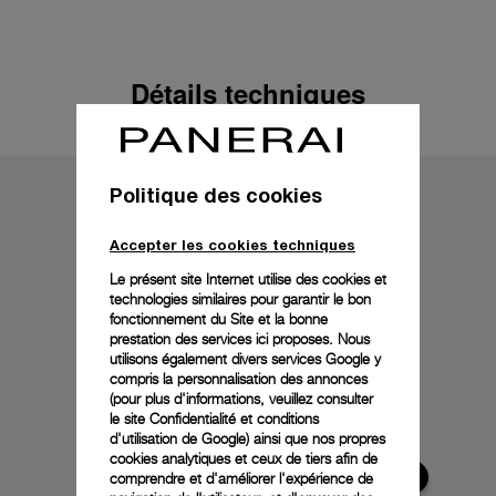
Détails techniques
Politique des cookies
Accepter les cookies techniques
Le présent site Internet utilise des cookies et
technologies similaires pour garantir le bon
fonctionnement du Site et la bonne
prestation des services ici proposes. Nous
utilisons également divers services Google y
compris la personnalisation des annonces
(pour plus d'informations, veuillez consulter
le
site Confidentialité et conditions
d'utilisation de Google
) ainsi que nos propres
cookies analytiques et ceux de tiers afin de
comprendre et d'améliorer l'expérience de