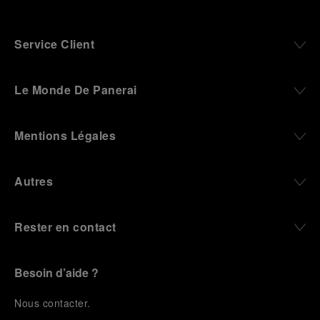
Service Client
Le Monde De Panerai
Mentions Légales
Autres
Rester en contact
Besoin d’aide ?
N
ous contacter
.