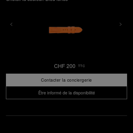
CHF 200
TTC
Contacter la conciergerie
Être informé de la disponibilité