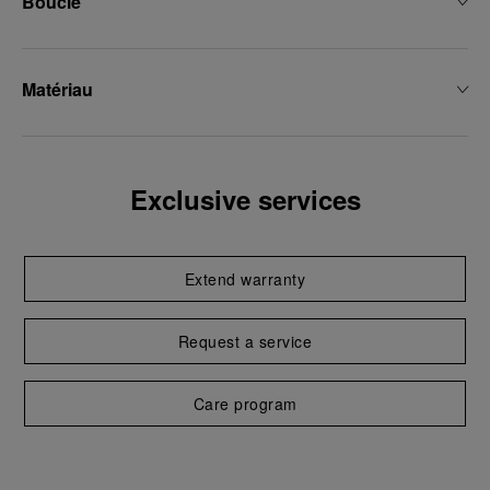
Boucle
Matériau
Exclusive services
Extend warranty
Request a service
Care program