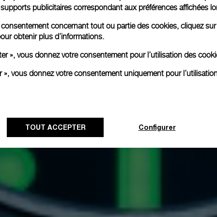
es supports publicitaires correspondant aux préférences affichées lo
re consentement concernant tout ou partie des cookies, cliquez sur
our obtenir plus d’informations.
ter », vous donnez votre consentement pour l’utilisation des coo
er », vous donnez votre consentement uniquement pour l’utilisatio
TOUT ACCEPTER
Configurer