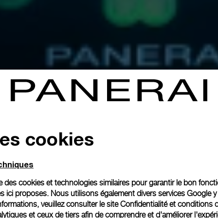
des cookies
echniques
ise des cookies et technologies similaires pour garantir le bon fonc
s ici proposes. Nous utilisons également divers services Google y
formations, veuillez consulter le
site Confidentialité et conditions 
ytiques et ceux de tiers afin de comprendre et d'améliorer l'expér