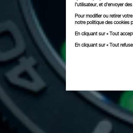
l'utilisateur, et d'envoyer d
Pour modifier ou retirer vot
notre
politique des cookies
p
En cliquant sur « Tout accep
En cliquant sur « Tout refus