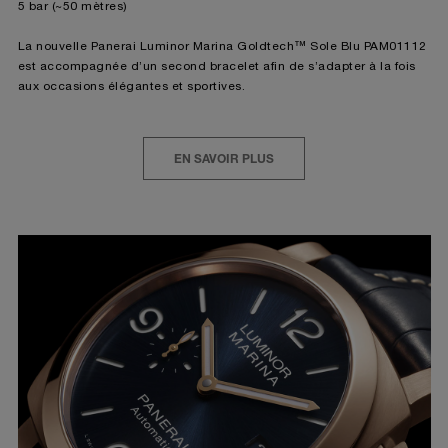
5 bar (~50 mètres)
La nouvelle Panerai Luminor Marina Goldtech™ Sole Blu PAM01112
est accompagnée d’un second bracelet afin de s’adapter à la fois
aux occasions élégantes et sportives.
EN SAVOIR PLUS