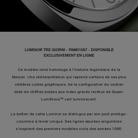
LUMINOR TRE GIORNI - PAM01087 - DISPONIBLE
EXCLUSIVEMENT EN LIGNE
Ce modèle rend hommage à l’histoire légendaire de la
Maison. Une réinterprétation qui reprend certains de ses plus
célèbres codes graphiques, de la configuration du cadran
doté de chiffres arabes aux index gravés revêtus de Super-
LumiNova™ vert luminescent.
Le boîtier de cette Luminor se distingue par son pont protège-
couronne à levier unique. Ses lignes épurées singulières
s’inspirent des premiers modèles civils des années 1990.