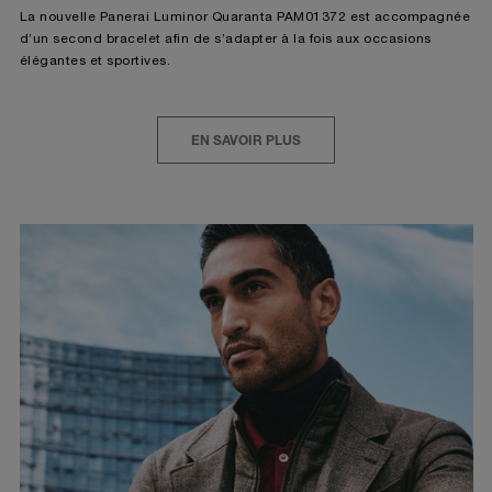
La nouvelle Panerai Luminor Quaranta PAM01372 est accompagnée
d’un second bracelet afin de s’adapter à la fois aux occasions
élégantes et sportives.
EN SAVOIR PLUS