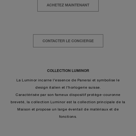
ACHETEZ MAINTENANT
CONTACTER LE CONCIERGE
COLLECTION LUMINOR
La Luminor incarne l'essence de Panerai et symbolise le
design italien et l'horlogerie suisse.
Caractérisée par son fameux dispositif protège-couronne
breveté, la collection Luminor est la collection principale de la
Maison et propose un large éventail de matériaux et de
fonctions.