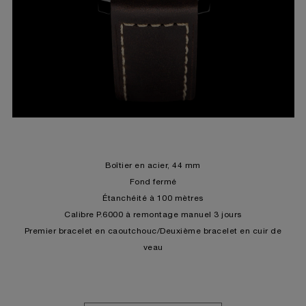
Boîtier en acier, 44 mm
Fond fermé
Étanchéité à 100 mètres
Calibre P.6000 à remontage manuel 3 jours
Premier bracelet en caoutchouc/Deuxième bracelet en cuir de
veau