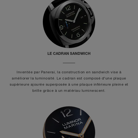
LE CADRAN SANDWICH
Inventée par Panerai, la construction en sandwich vise à
améliorer la luminosité. Le cadran est composé d'une plaque
supérieure ajourée superposée à une plaque inférieure pleine et
brille grâce à un matériau luminescent.