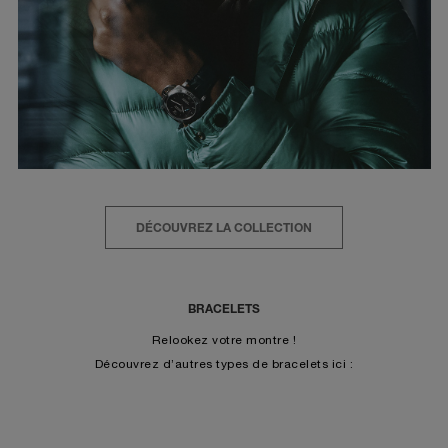
DÉCOUVREZ LA COLLECTION
BRACELETS
Relookez votre montre !
Découvrez d’autres types de bracelets ici :