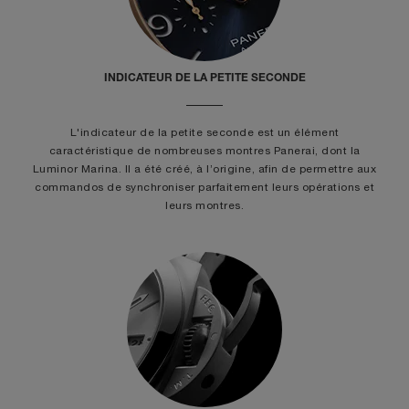
INDICATEUR DE LA PETITE SECONDE
L'indicateur de la petite seconde est un élément
caractéristique de nombreuses montres Panerai, dont la
Luminor Marina. Il a été créé, à l’origine, afin de permettre aux
commandos de synchroniser parfaitement leurs opérations et
leurs montres.