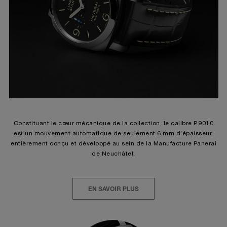
Constituant le cœur mécanique de la collection, le calibre P.9010
est un mouvement automatique de seulement 6 mm d’épaisseur,
entièrement conçu et développé au sein de la Manufacture Panerai
de Neuchâtel.
EN SAVOIR PLUS