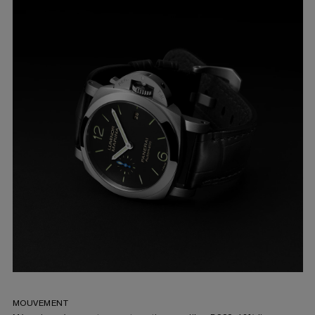
MOUVEMENT