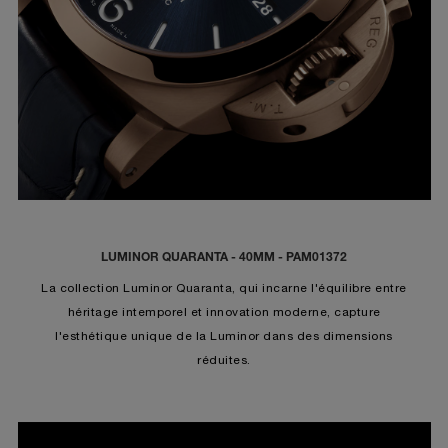
LUMINOR QUARANTA - 40MM - PAM01372
La collection Luminor Quaranta, qui incarne l'équilibre entre
héritage intemporel et innovation moderne, capture
l'esthétique unique de la Luminor dans des dimensions
réduites.