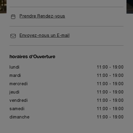
Prendre Rendez-vous
Envoyez-nous un E-mail
horaires d'Ouverture
lundi
11:00 - 19:00
mardi
11:00 - 19:00
mercredi
11:00 - 19:00
jeudi
11:00 - 19:00
vendredi
11:00 - 19:00
samedi
11:00 - 19:00
dimanche
11:00 - 19:00