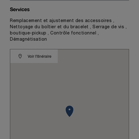
Services
Remplacement et ajustement des accessoires ,
Nettoyage du boîtier et du bracelet , Serrage de vis ,
boutique-pickup , Contrôle fonctionnel ,
Démagnétisation
Voir l'itinéraire