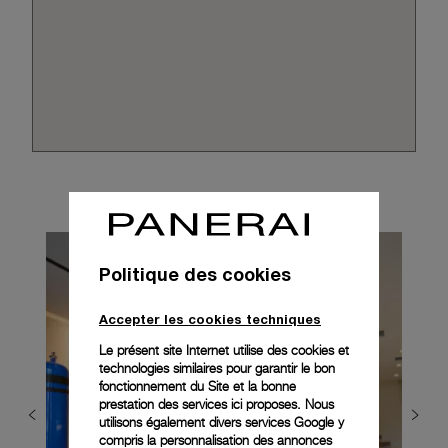
Politique des cookies
Accepter les cookies techniques
Le présent site Internet utilise des cookies et
technologies similaires pour garantir le bon
fonctionnement du Site et la bonne
prestation des services ici proposes. Nous
utilisons également divers services Google y
compris la personnalisation des annonces