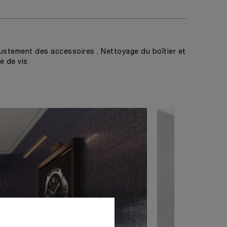
ustement des accessoires , Nettoyage du boîtier et
e de vis