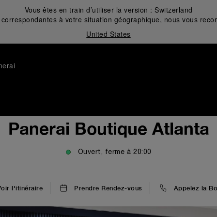
Vous êtes en train d’utiliser la version :
Switzerland
correspondantes à votre situation géographique, nous vous recom
United States
nerai
Panerai Boutique Atlanta
Ouvert, ferme à
20:00
oir l'itinéraire
Prendre Rendez-vous
Appelez la Bo