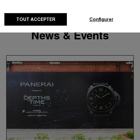
TOUT ACCEPTER
Configurer
News & Events