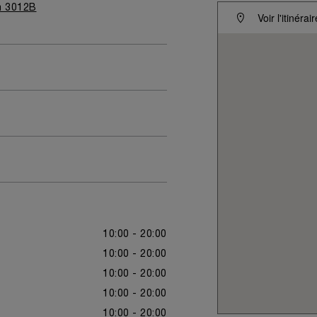
m 3012B
Voir l'itinérair
10:00 - 20:00
10:00 - 20:00
10:00 - 20:00
10:00 - 20:00
10:00 - 20:00