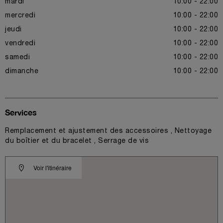
mardi
10:00 - 22:00
mercredi
10:00 - 22:00
jeudi
10:00 - 22:00
vendredi
10:00 - 22:00
samedi
10:00 - 22:00
dimanche
10:00 - 22:00
Services
Remplacement et ajustement des accessoires , Nettoyage
du boîtier et du bracelet , Serrage de vis
Voir l'itinéraire