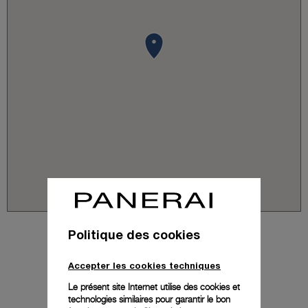
Politique des cookies
Accepter les cookies techniques
Le présent site Internet utilise des cookies et
technologies similaires pour garantir le bon