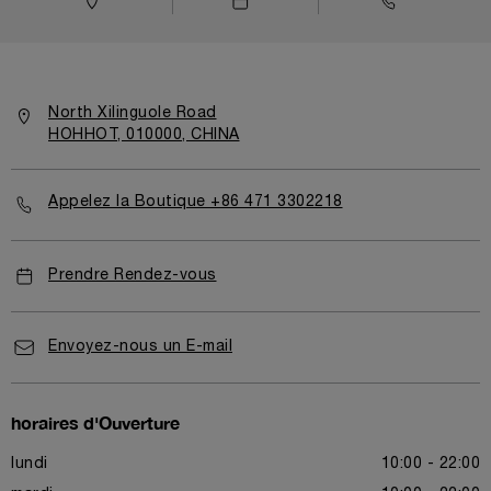
North Xilinguole Road
HOHHOT, 010000, CHINA
Appelez la Boutique +86 471 3302218
Prendre Rendez-vous
Envoyez-nous un E-mail
horaires d'Ouverture
lundi
10:00 - 22:00