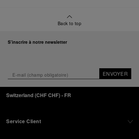
Back to top
S’inscrire à notre newsletter
ENVOYER
Switzerland
(
CHF CHF
)
- FR
Service Client