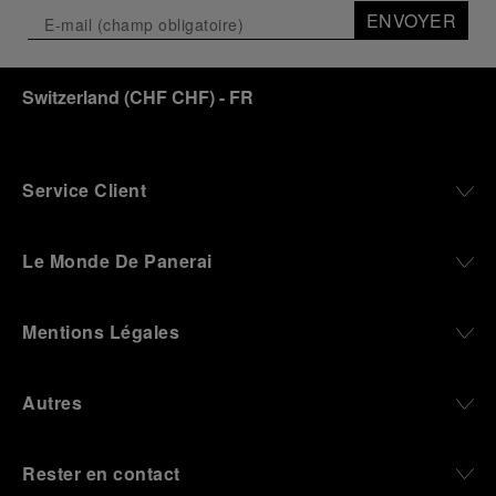
ENVOYER
Switzerland
(
CHF CHF
)
- FR
Service Client
Le Monde De Panerai
Mentions Légales
Autres
Rester en contact