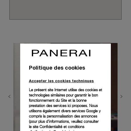
Politique des cookies
Accepter les cookies techniques
Le présent site Internet utilise des cookies et
technologies similaires pour garantir le bon
fonctionnement du Site et la bonne
prestation des services ici proposes. Nous
utilisons également divers services Google y
compris la personnalisation des annonces
(pour plus d'informations, veuillez consulter
le
site Confidentialité et conditions