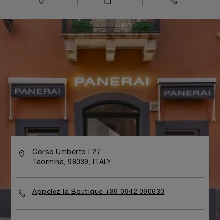
Corso Umberto I 27
Taormina, 98039, ITALY
Appelez la Boutique +39 0942 090630