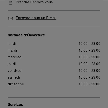
Prendre Rendez-vous
Envoyez-nous un E-mail
horaires d'Ouverture
lundi
10:00 - 23:00
mardi
10:00 - 23:00
mercredi
10:00 - 23:00
jeudi
10:00 - 23:00
vendredi
10:00 - 23:00
samedi
10:00 - 23:00
dimanche
10:00 - 23:00
Services