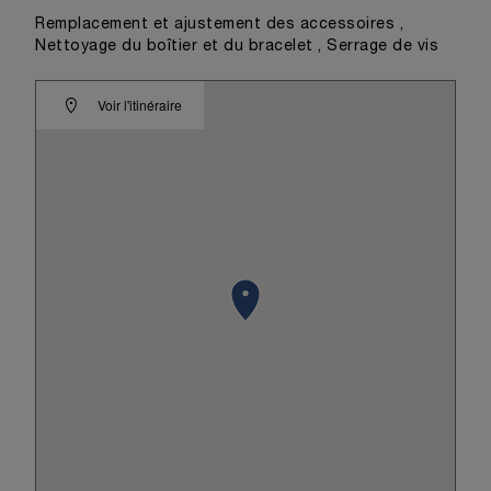
Remplacement et ajustement des accessoires ,
Nettoyage du boîtier et du bracelet , Serrage de vis
Voir l'itinéraire