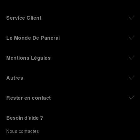
Service Client
Le Monde De Panerai
Mentions Légales
Autres
Rester en contact
Besoin d’aide ?
N
ous contacter
.