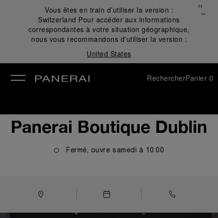
Fermer
Vous êtes en train d’utiliser la version :
✕
Switzerland
Pour accéder aux informations
mer
correspondantes à votre situation géographique,
nous vous recommandons d'utiliser la version :
United States
Rechercher
Panier
0
Panerai Boutique Dublin
Fermé, ouvre
samedi
à
10:00