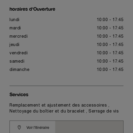
horaires d'Ouverture
lundi
10:00 - 17:45
mardi
10:00 - 17:45
mercredi
10:00 - 17:45
jeudi
10:00 - 17:45
vendredi
10:00 - 17:45
samedi
10:00 - 17:45
dimanche
10:00 - 17:45
Services
Remplacement et ajustement des accessoires ,
Nettoyage du boîtier et du bracelet , Serrage de vis
Voir l'itinéraire