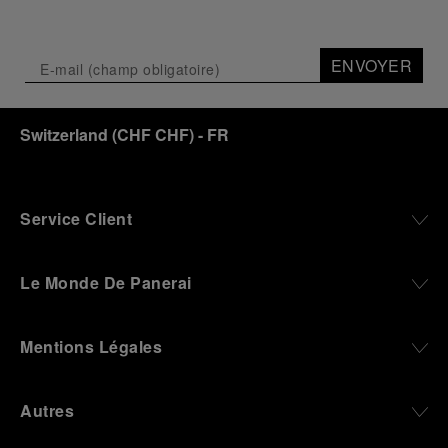
ENVOYER
Switzerland
(
CHF CHF
)
- FR
Service Client
Le Monde De Panerai
Mentions Légales
Autres