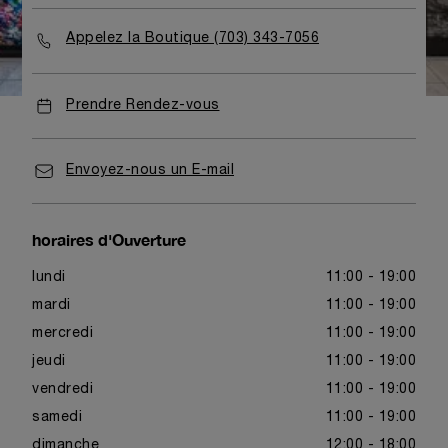
Appelez la Boutique (703) 343-7056
Prendre Rendez-vous
Envoyez-nous un E-mail
horaires d'Ouverture
lundi
11:00 - 19:00
mardi
11:00 - 19:00
mercredi
11:00 - 19:00
jeudi
11:00 - 19:00
vendredi
11:00 - 19:00
samedi
11:00 - 19:00
dimanche
12:00 - 18:00