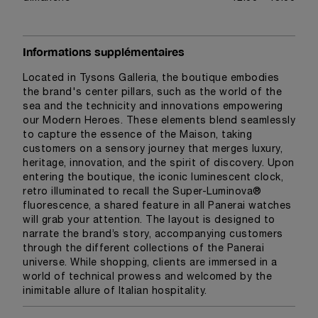
Informations supplémentaires
Located in Tysons Galleria, the boutique embodies
the brand's center pillars, such as the world of the
sea and the technicity and innovations empowering
our Modern Heroes. These elements blend seamlessly
to capture the essence of the Maison, taking
customers on a sensory journey that merges luxury,
heritage, innovation, and the spirit of discovery. Upon
entering the boutique, the iconic luminescent clock,
retro illuminated to recall the Super-Luminova®
fluorescence, a shared feature in all Panerai watches
will grab your attention. The layout is designed to
narrate the brand’s story, accompanying customers
through the different collections of the Panerai
universe. While shopping, clients are immersed in a
world of technical prowess and welcomed by the
inimitable allure of Italian hospitality.