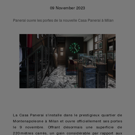
09 November 2023
Panerai ouvre les portes de la nouvelle Casa Panerai à Milan
La Casa Panerai s’installe dans le prestigieux quartier de
Montenapoleone à Milan et ouvre officiellement ses portes
le 9 novembre. Offrant désormais une superficie de
220 mètres carrés, un gain considérable par rapport aux