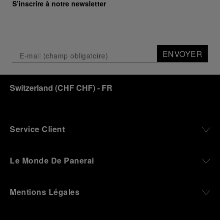
S’inscrire à notre newsletter
ENVOYER
Switzerland
(
CHF CHF
)
- FR
Service Client
Le Monde De Panerai
Mentions Légales