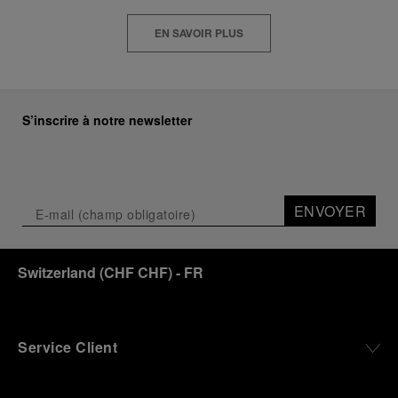
EN SAVOIR PLUS
S’inscrire à notre newsletter
ENVOYER
Switzerland
(
CHF CHF
)
- FR
Service Client