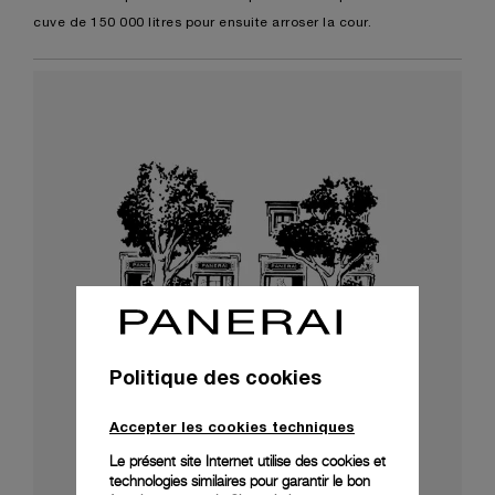
cuve de 150 000 litres pour ensuite arroser la cour.
Politique des cookies
Accepter les cookies techniques
Le présent site Internet utilise des cookies et
technologies similaires pour garantir le bon