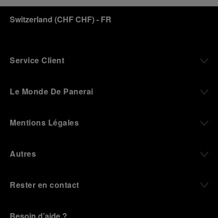
Switzerland
(
CHF CHF
)
- FR
Service Client
Le Monde De Panerai
Mentions Légales
Autres
Rester en contact
Besoin d’aide ?