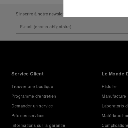
S’inscrire à notre newsletter
Service Client
Le Monde D
Trouver une boutique
Histoire
Programme d'entretien
Manufacture
Demander un service
Laboratorio d
Prix des services
Matériaux h
Informations sur la garantie
Complication