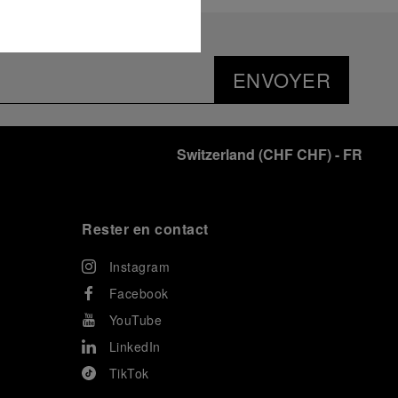
ENVOYER
Switzerland
(
CHF CHF
)
- FR
Rester en contact
Instagram
Facebook
YouTube
LinkedIn
TikTok