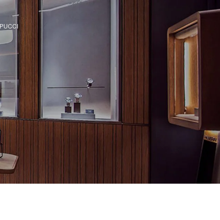
SPUCCI