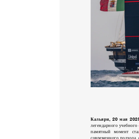
Кальяри, 20 мая 202
легендарного учебного
памятный момент ста
современного подхода,