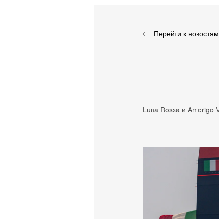
Перейти к новостям
Luna Rossa и Amerigo 