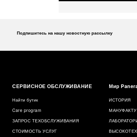
Подпишитесь на нашу новостную рассылку
СЕРВИСНОЕ ОБСЛУЖИВАНИЕ
Мир Panera
Найти бутик
ИСТОРИЯ
Care program
МАНУФАКТУ
ЗАПРОС ТЕХОБСЛУЖИВАНИЯ
ЛАБОРАТОР
СТОИМОСТЬ УСЛУГ
ВЫСОКОТЕХ