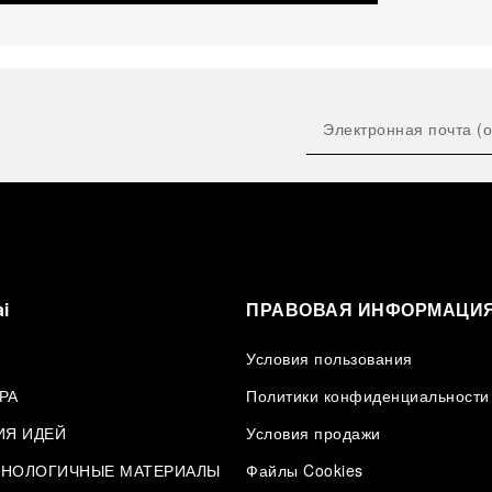
i
ПРАВОВАЯ ИНФОРМАЦИ
Условия пользования
РА
Политики конфиденциальности
ИЯ ИДЕЙ
Условия продажи
НОЛОГИЧНЫЕ МАТЕРИАЛЫ
Файлы Cookies