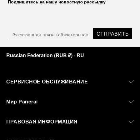
Подпишитесь на нашу новостную рассылку
ОТПРАВИТЬ
Russian Federation
(
RUB ₽
)
- RU
СЕРВИСНОЕ ОБСЛУЖИВАНИЕ
Мир Panerai
ПРАВОВАЯ ИНФОРМАЦИЯ