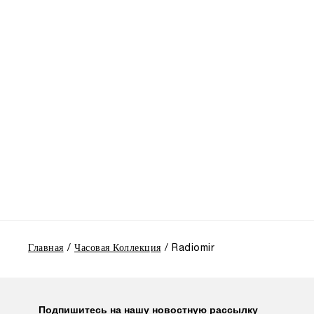
Главная
Часовая Коллекция
Radiomir
Подпишитесь на нашу новостную рассылку