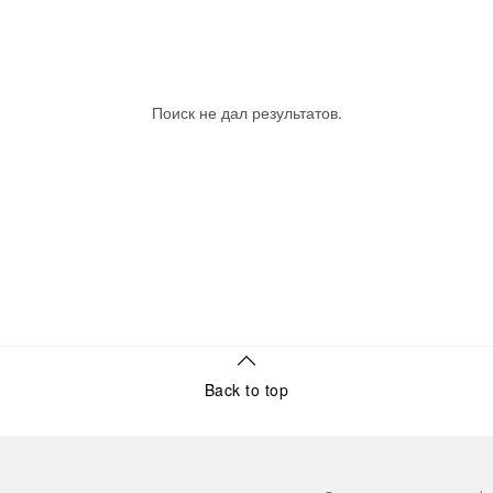
Поиск не дал результатов.
Back to top