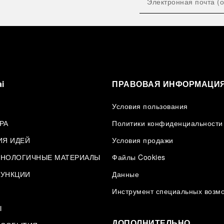
i
ПРАВОВАЯ ИНФОРМАЦИ
Условия пользования
РА
Политики конфиденциальности
ИЯ ИДЕЙ
Условия продажи
НОЛОГИЧНЫЕ МАТЕРИАЛЫ
Файлы Cookies
УНКЦИИ
Данные
И
Инструмент специальных возм
Ы
ДОПОЛНИТЕЛЬНО