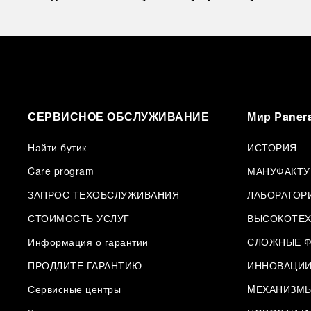
СЕРВИСНОЕ ОБСЛУЖИВАНИЕ
Мир Panera
Найти бутик
ИСТОРИЯ
Care program
МАНУФАКТУ
ЗАПРОС ТЕХОБСЛУЖИВАНИЯ
ЛАБОРАТОР
СТОИМОСТЬ УСЛУГ
ВЫСОКОТЕХ
Информация о гарантии
СЛОЖНЫЕ Ф
ПРОДЛИТЕ ГАРАНТИЮ
ИННОВАЦИ
Сервисные центры
MЕХАНИЗМ