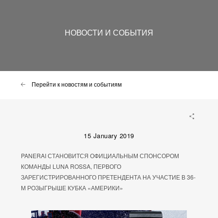
НОВОСТИ И СОБЫТИЯ
Перейти к новостям и событиям
15 January 2019
PANERAI СТАНОВИТСЯ ОФИЦИАЛЬНЫМ СПОНСОРОМ
КОМАНДЫ LUNA ROSSA, ПЕРВОГО
ЗАРЕГИСТРИРОВАННОГО ПРЕТЕНДЕНТА НА УЧАСТИЕ В 36-
М РОЗЫГРЫШЕ КУБКА «АМЕРИКИ»