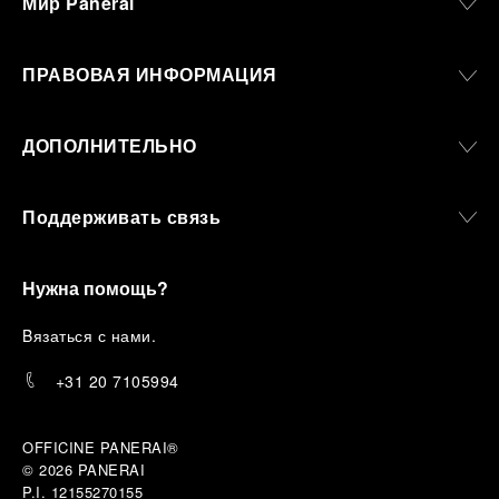
Мир Panerai
ПРАВОВАЯ ИНФОРМАЦИЯ
ДОПОЛНИТЕЛЬНО
Поддерживать связь
Нужна помощь?
B
язаться с нами
.
+31 20 7105994
OFFICINE PANERAI®
© 2026 
PANERAI
P.I. 12155270155