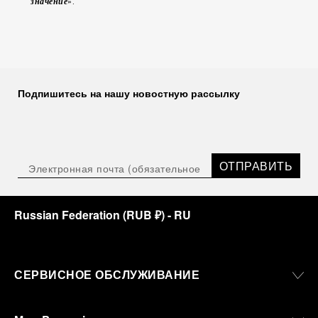
значение
».
Подпишитесь на нашу новостную рассылку
ОТПРАВИТЬ
Russian Federation
(
RUB ₽
)
- RU
СЕРВИСНОЕ ОБСЛУЖИВАНИЕ