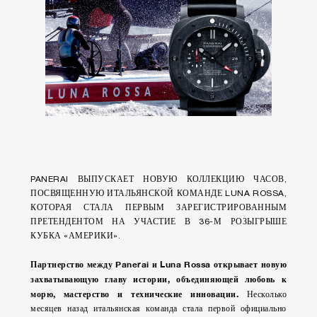
PANERAI ВЫПУСКАЕТ НОВУЮ КОЛЛЕКЦИЮ ЧАСОВ,
ПОСВЯЩЕННУЮ ИТАЛЬЯНСКОЙ КОМАНДЕ LUNA ROSSA,
КОТОРАЯ СТАЛА ПЕРВЫМ ЗАРЕГИСТРИРОВАННЫМ
ПРЕТЕНДЕНТОМ НА УЧАСТИЕ В 36-М РОЗЫГРЫШЕ
КУБКА «АМЕРИКИ».
Партнерство между Panerai и Luna Rossa открывает новую
захватывающую главу истории, объединяющей любовь к
морю, мастерство и технические инновации.
Несколько
месяцев назад итальянская команда стала первой официально