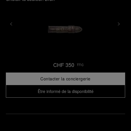
CHF 350
TTC
Contacter la conciergerie
Être informé de la disponibilité