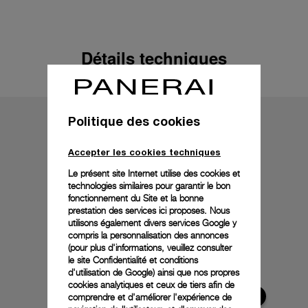
Détails techniques
Politique des cookies
Accepter les cookies techniques
Le présent site Internet utilise des cookies et
technologies similaires pour garantir le bon
fonctionnement du Site et la bonne
prestation des services ici proposes. Nous
utilisons également divers services Google y
compris la personnalisation des annonces
(pour plus d'informations, veuillez consulter
le
site Confidentialité et conditions
d'utilisation de Google
) ainsi que nos propres
cookies analytiques et ceux de tiers afin de
comprendre et d'améliorer l'expérience de