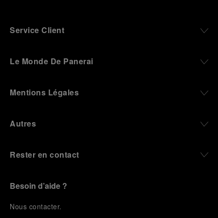
Service Client
Le Monde De Panerai
Mentions Légales
Autres
Rester en contact
Besoin d’aide ?
N
ous contacter
.