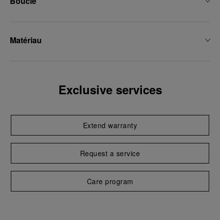
Boucle
Matériau
Exclusive services
Extend warranty
Request a service
Care program