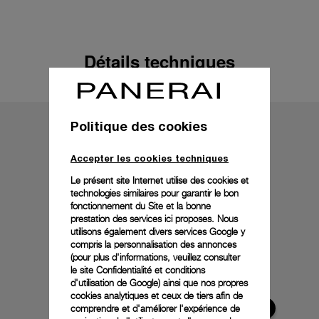
Détails techniques
Politique des cookies
Accepter les cookies techniques
Le présent site Internet utilise des cookies et
technologies similaires pour garantir le bon
fonctionnement du Site et la bonne
prestation des services ici proposes. Nous
utilisons également divers services Google y
compris la personnalisation des annonces
(pour plus d'informations, veuillez consulter
le
site Confidentialité et conditions
d'utilisation de Google
) ainsi que nos propres
cookies analytiques et ceux de tiers afin de
comprendre et d'améliorer l'expérience de