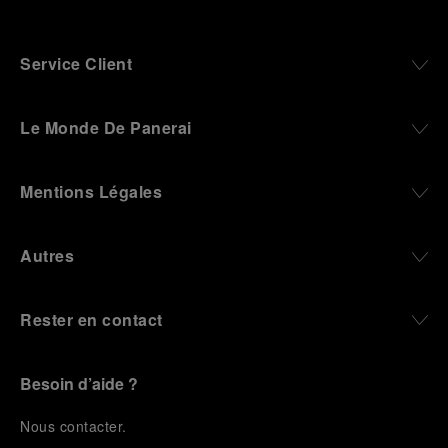
Service Client
Le Monde De Panerai
Mentions Légales
Autres
Rester en contact
Besoin d’aide ?
N
ous contacter
.