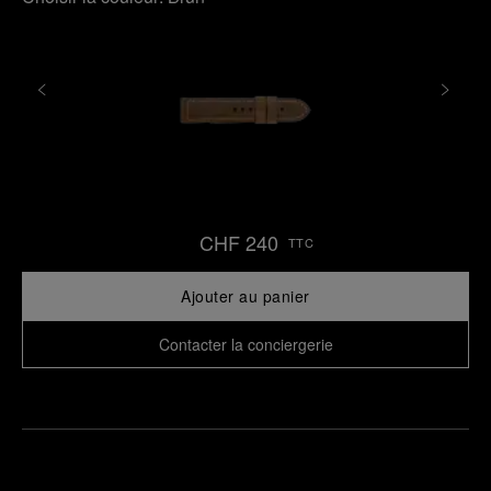
CHF 240
TTC
Ajouter au panier
Contacter la conciergerie