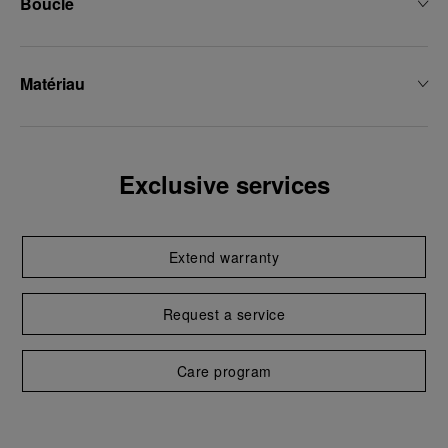
Boucle
Matériau
Exclusive services
Extend warranty
Request a service
Care program