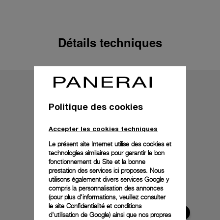
Détails techniques
Politique des cookies
Accepter les cookies techniques
Le présent site Internet utilise des cookies et
technologies similaires pour garantir le bon
fonctionnement du Site et la bonne
prestation des services ici proposes. Nous
utilisons également divers services Google y
compris la personnalisation des annonces
(pour plus d'informations, veuillez consulter
le
site Confidentialité et conditions
d'utilisation de Google
) ainsi que nos propres