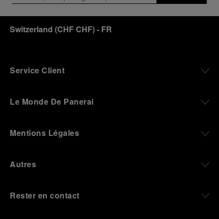
Switzerland
(
CHF CHF
)
- FR
Service Client
Le Monde De Panerai
Mentions Légales
Autres
Rester en contact