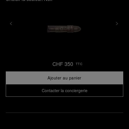
CHF 350
TTC
Ajouter au panier
Contacter la conciergerie