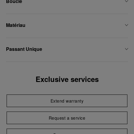
Boucle
Matériau
Passant Unique
Exclusive services
Extend warranty
Request a service