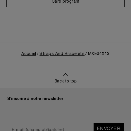
Care program
Accueil
Straps And Bracelets
MXE04X13
Back to top
S’inscrire à notre newsletter
ENVOYER