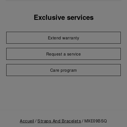
Exclusive services
Extend warranty
Request a service
Care program
Accueil
Straps And Bracelets
MXE09BSQ