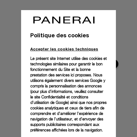
Politique des cookies
Accepter les cookies techniques
Le présent site Internet utilise des cookies et
technologies similaires pour garantir le bon
fonctionnement du Site et la bonne
prestation des services ici proposes. Nous
utilisons également divers services Google y
compris la personnalisation des annonces
(pour plus d'informations, veuillez consulter
le
site Confidentialité et conditions
d'utilisation de Google
) ainsi que nos propres
cookies analytiques et ceux de tiers afin de
comprendre et d'améliorer l'expérience de
navigation de l'utilisateur, et d'envoyer des
supports publicitaires correspondant aux
préférences affichées lors de la navigation.