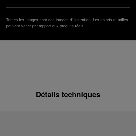
Toutes les images sont des images d'illustration. Les coloris et tailles
peuvent varier par rapport aux produits réels.
Détails techniques