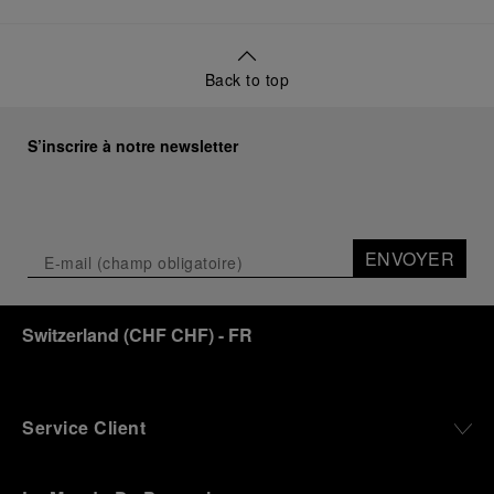
Back to top
S’inscrire à notre newsletter
ENVOYER
Switzerland
(
CHF CHF
)
- FR
Service Client