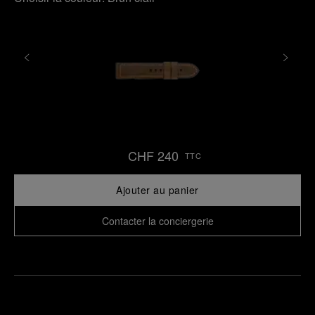
CHF 240
TTC
Ajouter au panier
Contacter la conciergerie