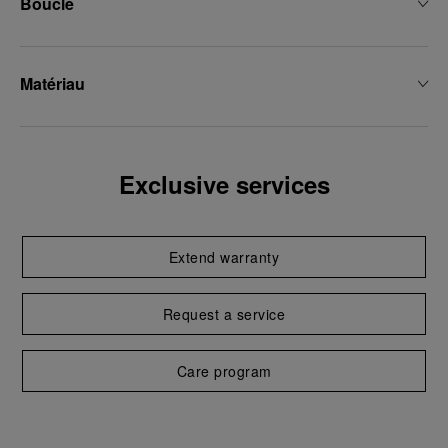
Boucle
Matériau
Exclusive services
Extend warranty
Request a service
Care program