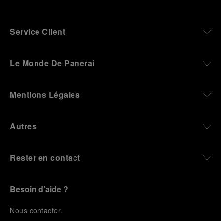
Service Client
Le Monde De Panerai
Mentions Légales
Autres
Rester en contact
Besoin d’aide ?
N
ous contacter
.