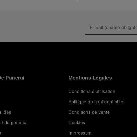
e Panerai
Mentions Légales
Conditions d’utilisation
Politique de confidentialité
i Idee
Conditions de vente
aut de gamme
Cookies
s
Impressum