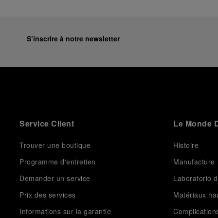
S’inscrire à notre newsletter
Service Client
Le Monde D
Trouver une boutique
Histoire
Programme d'entretien
Manufacture
Demander un service
Laboratorio d
Prix des services
Matériaux h
Informations sur la garantie
Complication