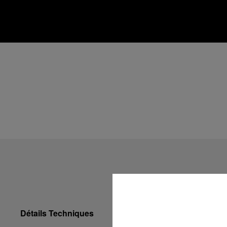
Détails Techniques