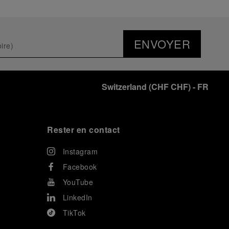
ENVOYER
Switzerland
(
CHF CHF
)
- FR
Rester en contact
Instagram
Facebook
YouTube
LinkedIn
TikTok