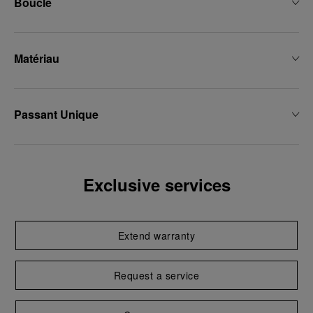
Boucle
Matériau
Passant Unique
Exclusive services
Extend warranty
Request a service