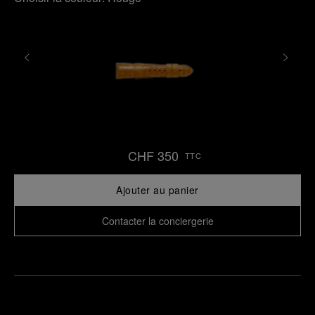
CHF 350
TTC
Ajouter au panier
Contacter la conciergerie