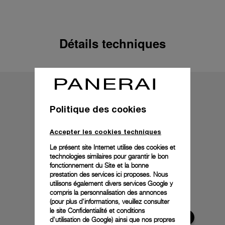
Détails techniques
Politique des cookies
Accepter les cookies techniques
Le présent site Internet utilise des cookies et
technologies similaires pour garantir le bon
fonctionnement du Site et la bonne
prestation des services ici proposes. Nous
utilisons également divers services Google y
compris la personnalisation des annonces
(pour plus d'informations, veuillez consulter
le
site Confidentialité et conditions
d'utilisation de Google
) ainsi que nos propres