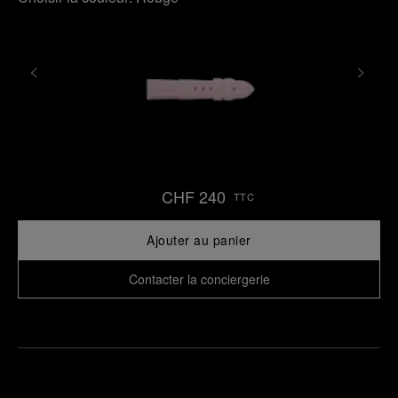
CHF 240
TTC
Ajouter au panier
Contacter la conciergerie