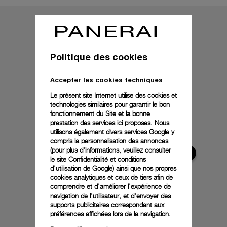
Politique des cookies
Accepter les cookies techniques
Le présent site Internet utilise des cookies et
technologies similaires pour garantir le bon
fonctionnement du Site et la bonne
prestation des services ici proposes. Nous
utilisons également divers services Google y
compris la personnalisation des annonces
(pour plus d'informations, veuillez consulter
le
site Confidentialité et conditions
d'utilisation de Google
) ainsi que nos propres
cookies analytiques et ceux de tiers afin de
comprendre et d'améliorer l'expérience de
navigation de l'utilisateur, et d'envoyer des
supports publicitaires correspondant aux
préférences affichées lors de la navigation.