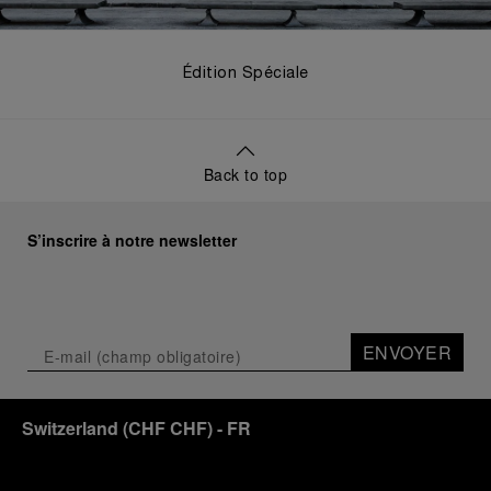
Édition Spéciale
Back to top
S’inscrire à notre newsletter
ENVOYER
Switzerland
(
CHF CHF
)
- FR