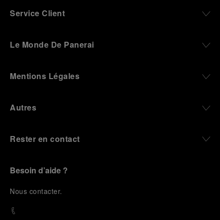
Service Client
Le Monde De Panerai
Mentions Légales
Autres
Rester en contact
Besoin d’aide ?
N
ous contacter
.