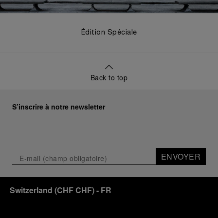
Édition Spéciale
Back to top
S’inscrire à notre newsletter
ENVOYER
Switzerland
(
CHF CHF
)
- FR