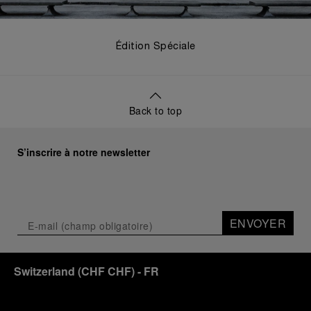
Édition Spéciale
Back to top
S’inscrire à notre newsletter
ENVOYER
Switzerland
(
CHF CHF
)
- FR