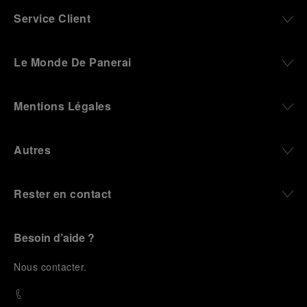
Service Client
Le Monde De Panerai
Mentions Légales
Autres
Rester en contact
Besoin d’aide ?
N
ous contacter
.