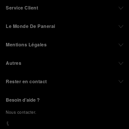
Service Client
Le Monde De Panerai
Mentions Légales
Autres
Rester en contact
Besoin d’aide ?
N
ous contacter
.