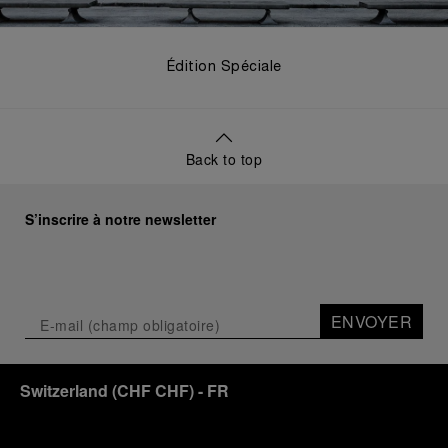
Édition Spéciale
Back to top
S’inscrire à notre newsletter
ENVOYER
Switzerland
(
CHF CHF
)
- FR