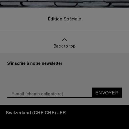
Édition Spéciale
Back to top
S’inscrire à notre newsletter
ENVOYER
Switzerland
(
CHF CHF
)
- FR