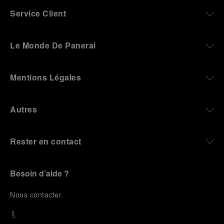
Service Client
Le Monde De Panerai
Mentions Légales
Autres
Rester en contact
Besoin d’aide ?
N
ous contacter
.