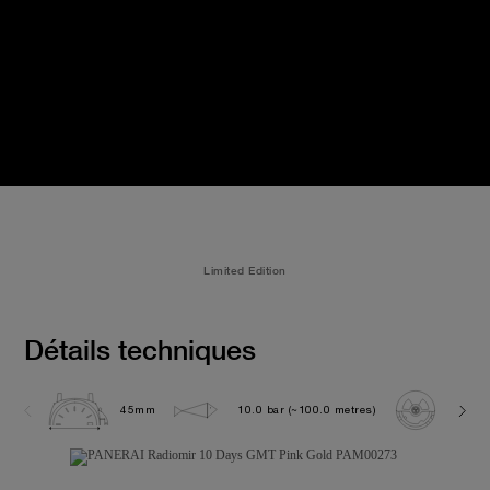
Limited Edition
Détails techniques
45mm
10.0 bar (~100.0 metres)
P200