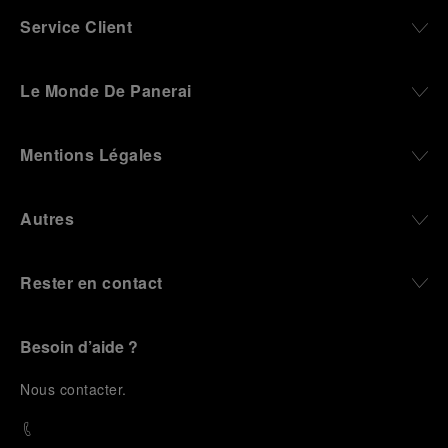
Service Client
Le Monde De Panerai
Mentions Légales
Autres
Rester en contact
Besoin d’aide ?
N
ous contacter
.