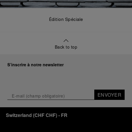
Édition Spéciale
Back to top
S’inscrire à notre newsletter
ENVOYER
Switzerland
(
CHF CHF
)
- FR