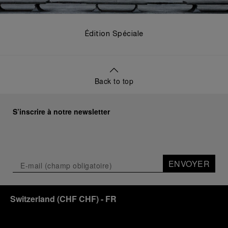
Édition Spéciale
Back to top
S’inscrire à notre newsletter
ENVOYER
Switzerland
(
CHF CHF
)
- FR