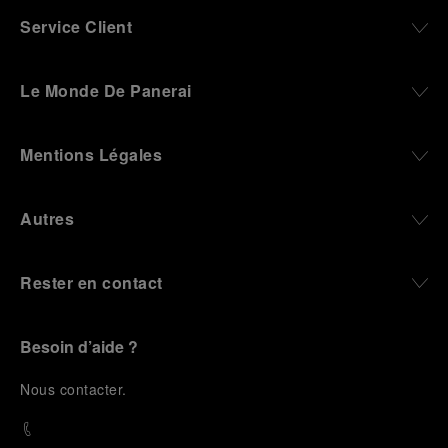
Service Client
Le Monde De Panerai
Mentions Légales
Autres
Rester en contact
Besoin d’aide ?
N
ous contacter
.