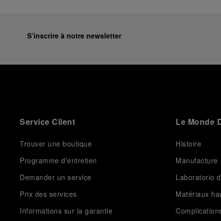
S’inscrire à notre newsletter
Service Client
Le Monde D
Trouver une boutique
Histoire
Programme d'entretien
Manufacture
Demander un service
Laboratorio d
Prix des services
Matériaux h
Informations sur la garantie
Complication