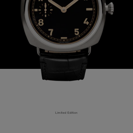
Limited Edition