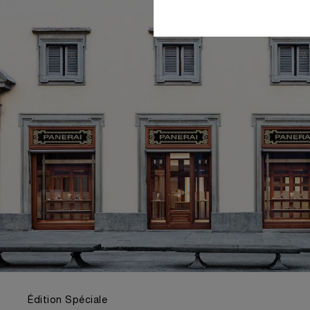
Édition Spéciale