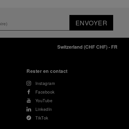
ENVOYER
Switzerland
(
CHF CHF
)
- FR
Rester en contact
Instagram
Facebook
YouTube
LinkedIn
TikTok