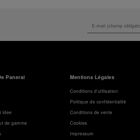
e Panerai
Mentions Légales
Conditions d’utilisation
Politique de confidentialité
i Idee
Conditions de vente
aut de gamme
Cookies
s
Impressum