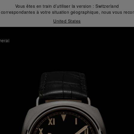
Vous êtes en train d’utiliser la version :
Switzerland
correspondantes à votre situation géographique, nous vous recom
United States
nerai