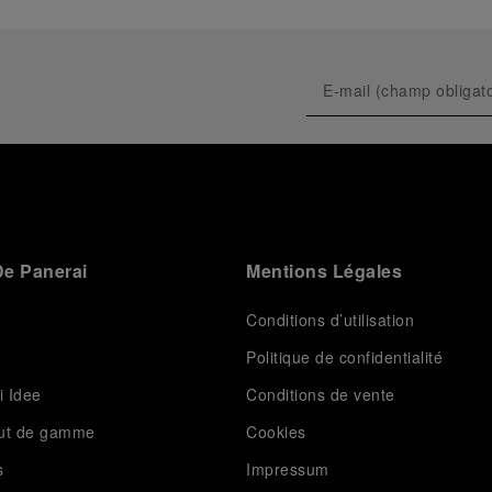
e Panerai
Mentions Légales
Conditions d’utilisation
Politique de confidentialité
i Idee
Conditions de vente
aut de gamme
Cookies
s
Impressum