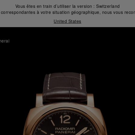
Vous êtes en train d’utiliser la version :
Switzerland
correspondantes à votre situation géographique, nous vous recom
United States
nerai