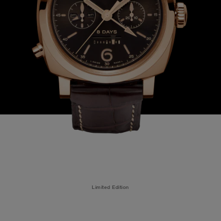
Limited Edition