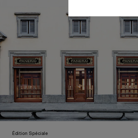
Édition Spéciale