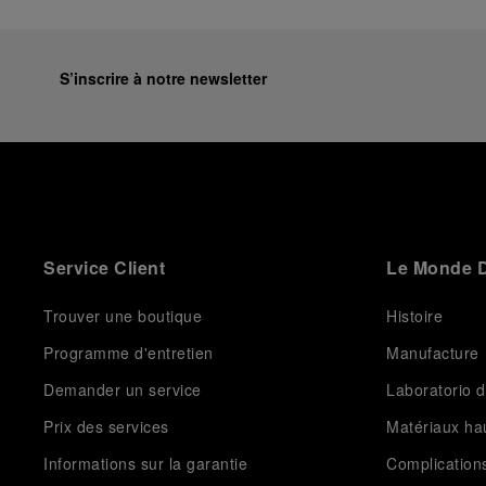
S’inscrire à notre newsletter
Service Client
Le Monde D
Trouver une boutique
Histoire
Programme d'entretien
Manufacture
Demander un service
Laboratorio d
Prix des services
Matériaux h
Informations sur la garantie
Complication