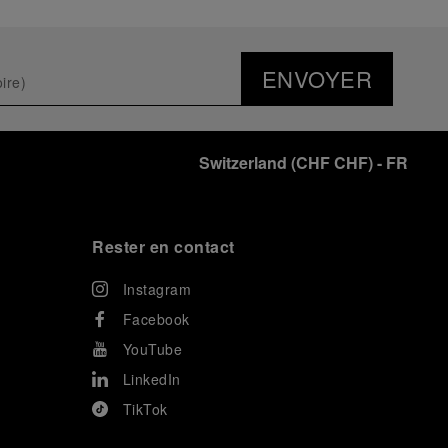
ENVOYER
Switzerland
(
CHF CHF
)
- FR
Rester en contact
Instagram
Facebook
YouTube
LinkedIn
TikTok